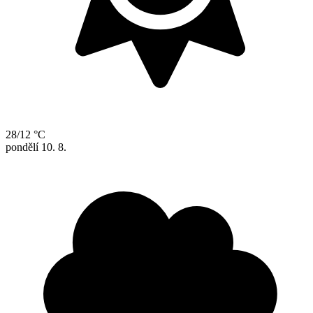
28/12 °C
pondělí
10. 8.