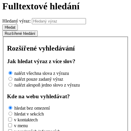
Fulltextové hledání
Hledaný výraz:
Hledat
Rozšířené hledání
Rozšířené vyhledávání
Jak hledat výraz z více slov?
nalézt všechna slova z výrazu
nalézt pouze zadaný výraz
nalézt alespoň jedno slovo z výrazu
Kde na webu vyhledávat?
hledat bez omezení
hledat v sekcích
v kontaktech
v menu