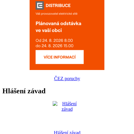
ČEZ poruchy
Hlášení závad
Hlášení závad