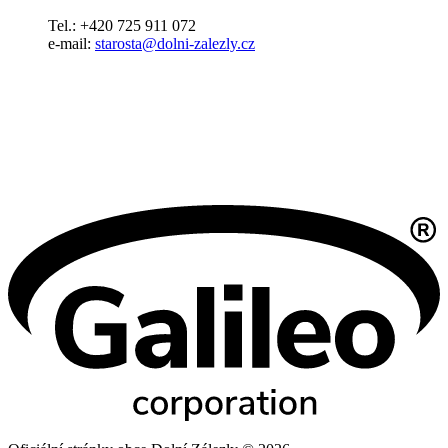
Tel.: +420 725 911 072
e-mail:
starosta@dolni-zalezly.cz