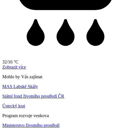
32/16 °C
Zobrazit více
Mohlo by Vás zajímat
MAS Labské Skály
Státní fond životního prostředí ČR
Ústecký kraj
Program rozvoje venkova
Ministerstvo životního prostředí