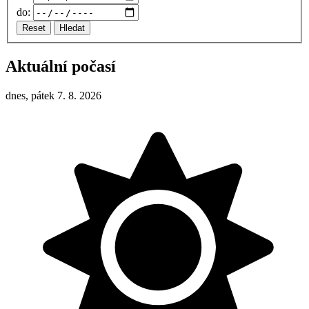
do:
Reset
Hledat
Aktuální počasí
dnes, pátek 7. 8. 2026